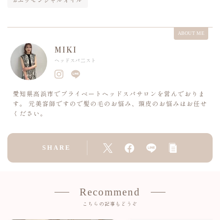
ABOUT ME
MIKI
ヘッドスパ二スト
愛知県高浜市でプライベートヘッドスパサロンを営んでおりま
す。 元美容師ですので髪の毛のお悩み、頭皮のお悩みはお任せ
ください。
SHARE
Recommend
こちらの記事もどうぞ