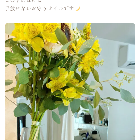
手放せないお守りオイルです