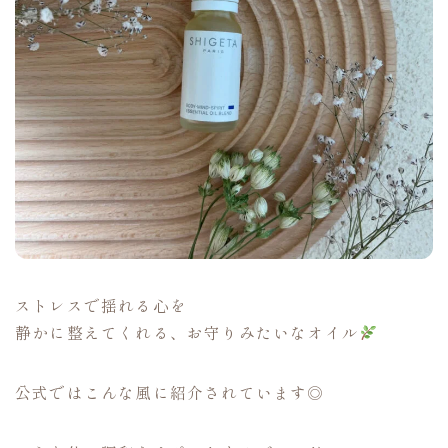
ストレスで揺れる心を
静かに整えてくれる、お守りみたいなオイル
公式ではこんな風に紹介されています◎